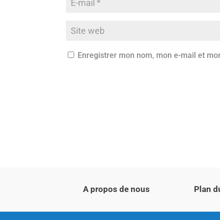
Enregistrer mon nom, mon e-mail et mon
A propos de nous
Plan d