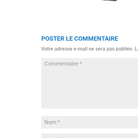
POSTER LE COMMENTAIRE
Votre adresse e-mail ne sera pas publiée.
L