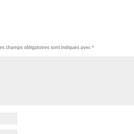
es champs obligatoires sont indiqués avec
*