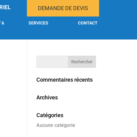
RIEL
DEMANDE DE DEVIS
f &
SERVICES
CONTACT
Commentaires récents
Archives
Catégories
Aucune catégorie