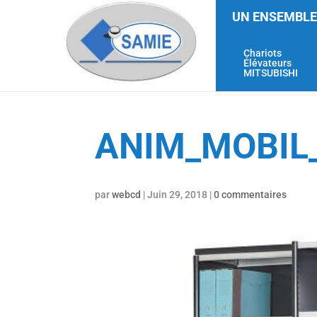
UN ENSEMBLE
Chariots
Élévateurs
MITSUBISHI
ANIM_MOBIL
par
webcd
|
Juin 29, 2018
|
0 commentaires