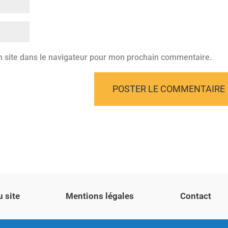
 site dans le navigateur pour mon prochain commentaire.
u site
Mentions légales
Contact