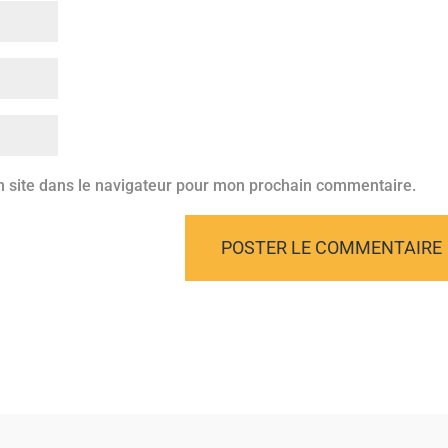
 site dans le navigateur pour mon prochain commentaire.