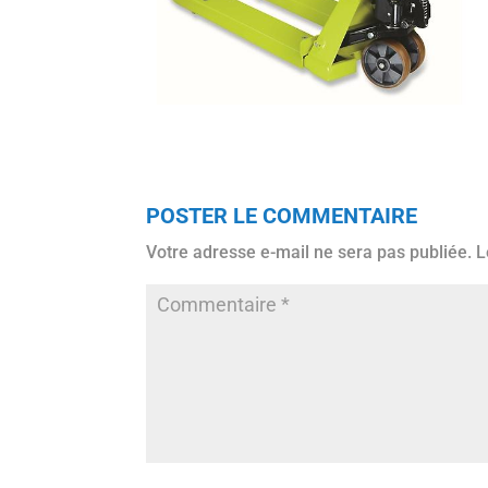
POSTER LE COMMENTAIRE
Votre adresse e-mail ne sera pas publiée.
L