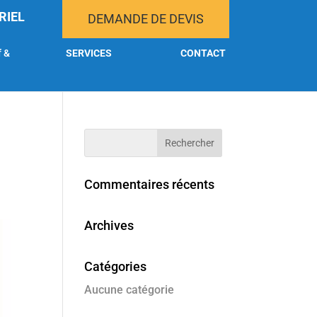
RIEL
DEMANDE DE DEVIS
f &
SERVICES
CONTACT
Commentaires récents
Archives
Catégories
Aucune catégorie