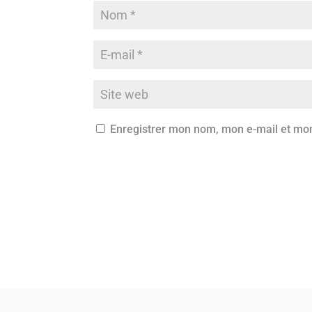
Enregistrer mon nom, mon e-mail et mon