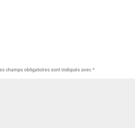
es champs obligatoires sont indiqués avec
*