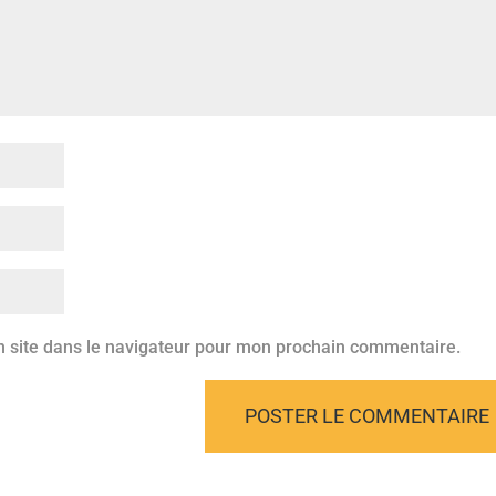
 site dans le navigateur pour mon prochain commentaire.