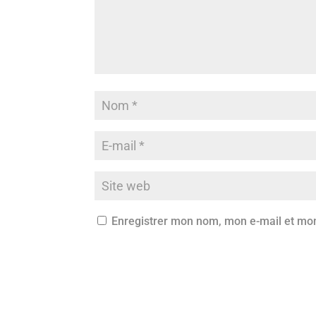
Enregistrer mon nom, mon e-mail et mon