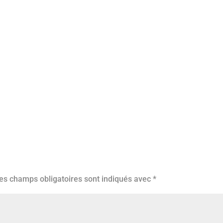
es champs obligatoires sont indiqués avec
*