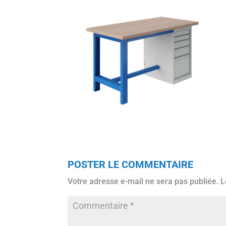
POSTER LE COMMENTAIRE
Votre adresse e-mail ne sera pas publiée.
L