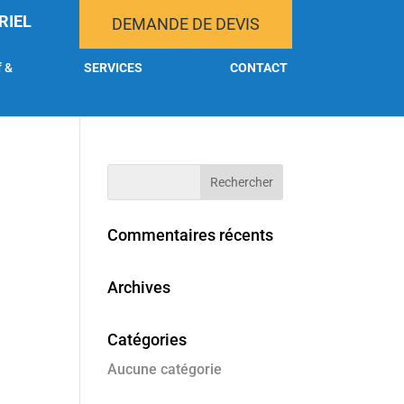
RIEL
DEMANDE DE DEVIS
f &
SERVICES
CONTACT
Commentaires récents
Archives
Catégories
Aucune catégorie