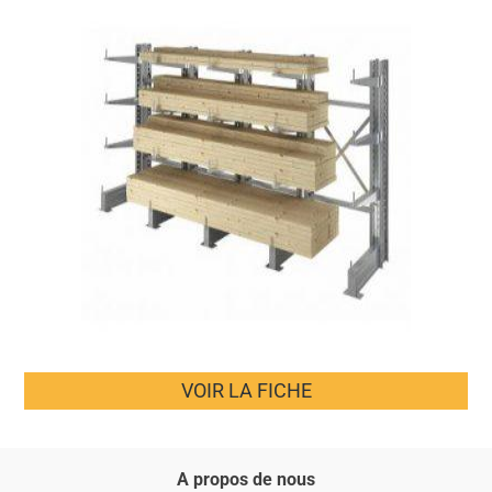
VOIR LA FICHE
A propos de nous