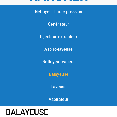
Nettoyeur haute pression
Générateur
Injecteur-extracteur
Aspiro-laveuse
Nettoyeur vapeur
Balayeuse
Laveuse
Aspirateur
BALAYEUSE