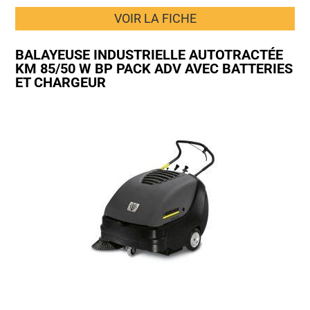
VOIR LA FICHE
BALAYEUSE INDUSTRIELLE AUTOTRACTÉE
KM 85/50 W BP PACK ADV AVEC BATTERIES
ET CHARGEUR