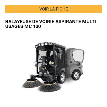
VOIR LA FICHE
BALAYEUSE DE VOIRIE ASPIRANTE MULTI
USAGES MC 130