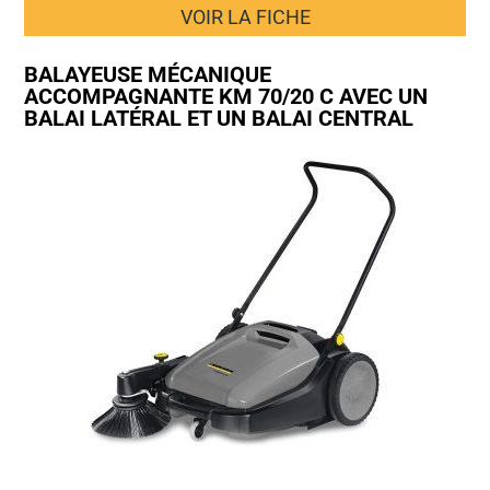
VOIR LA FICHE
BALAYEUSE MÉCANIQUE
ACCOMPAGNANTE KM 70/20 C AVEC UN
BALAI LATÉRAL ET UN BALAI CENTRAL