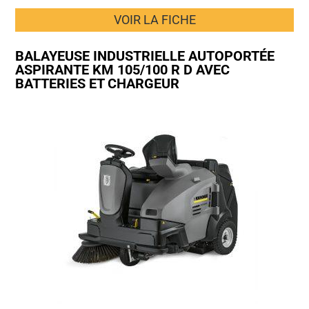
VOIR LA FICHE
BALAYEUSE INDUSTRIELLE AUTOPORTÉE
ASPIRANTE KM 105/100 R D AVEC
BATTERIES ET CHARGEUR