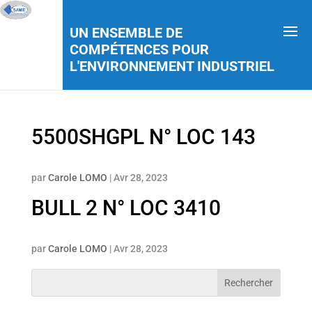
UN ENSEMBLE DE
COMPÉTENCES POUR
L'ENVIRONNEMENT INDUSTRIEL
5500SHGPL N° LOC 143
par
Carole LOMO
|
Avr 28, 2023
BULL 2 N° LOC 3410
par
Carole LOMO
|
Avr 28, 2023