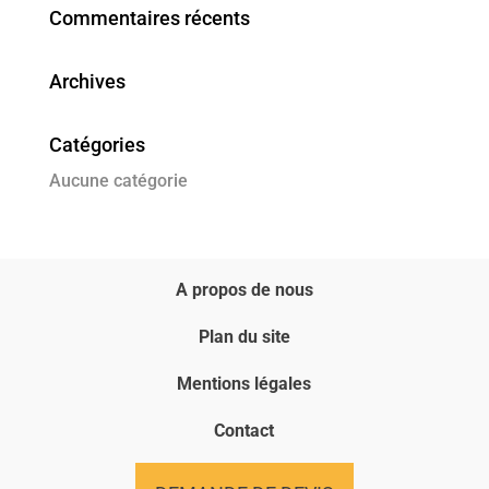
Commentaires récents
Archives
Catégories
Aucune catégorie
A propos de nous
Plan du site
Mentions légales
Contact