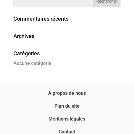
Commentaires récents
Archives
Catégories
Aucune catégorie
A propos de nous
Plan du site
Mentions légales
Contact