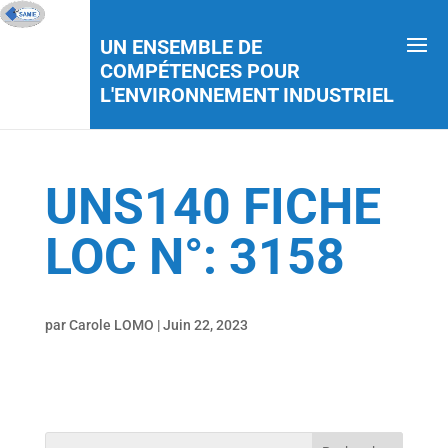
UN ENSEMBLE DE
COMPÉTENCES POUR
L'ENVIRONNEMENT INDUSTRIEL
UNS140 FICHE
LOC N°: 3158
par
Carole LOMO
|
Juin 22, 2023