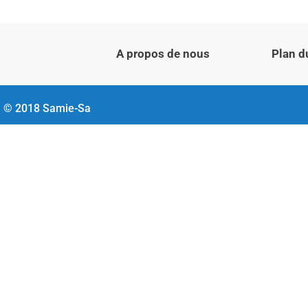
A propos de nous
Plan d
© 2018 Samie-Sa