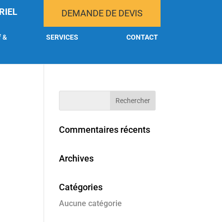
RIEL
DEMANDE DE DEVIS
f &
SERVICES
CONTACT
Commentaires récents
Archives
Catégories
Aucune catégorie