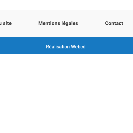
u site
Mentions légales
Contact
Réalisation
Webcd