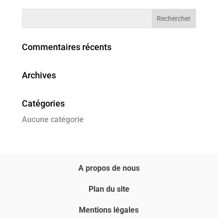
Commentaires récents
Archives
Catégories
Aucune catégorie
A propos de nous
Plan du site
Mentions légales