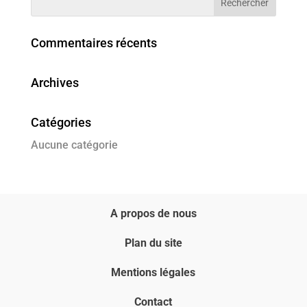
Commentaires récents
Archives
Catégories
Aucune catégorie
A propos de nous
Plan du site
Mentions légales
Contact