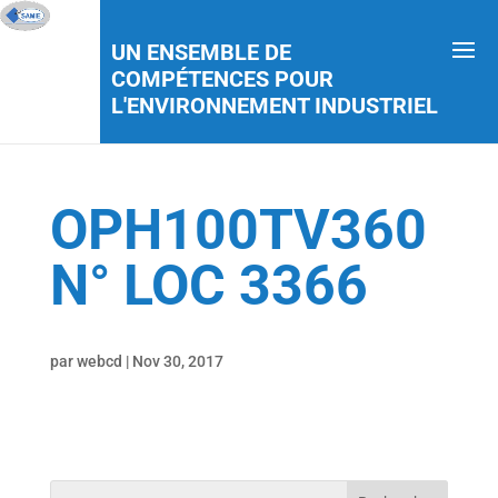
UN ENSEMBLE DE
COMPÉTENCES POUR
L'ENVIRONNEMENT INDUSTRIEL
OPH100TV360
N° LOC 3366
par
webcd
|
Nov 30, 2017