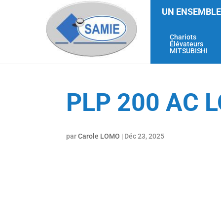
UN ENSEMBLE
Chariots
Élévateurs
MITSUBISHI
PLP 200 AC L
par
Carole LOMO
|
Déc 23, 2025