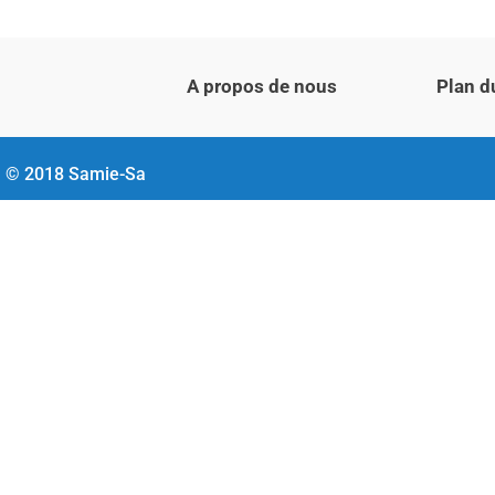
A propos de nous
Plan d
© 2018 Samie-Sa