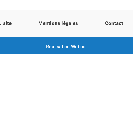
u site
Mentions légales
Contact
Réalisation
Webcd