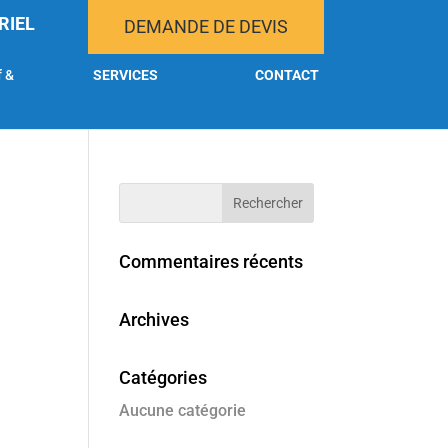
RIEL
DEMANDE DE DEVIS
f &
SERVICES
CONTACT
Commentaires récents
Archives
Catégories
Aucune catégorie