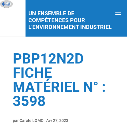
UN ENSEMBLE DE
COMPÉTENCES POUR
L'ENVIRONNEMENT INDUSTRIEL
PBP12N2D
FICHE
MATÉRIEL N° :
3598
par
Carole LOMO
|
Avr 27, 2023