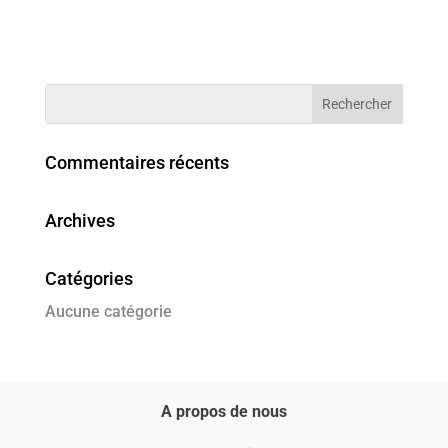
Commentaires récents
Archives
Catégories
Aucune catégorie
A propos de nous