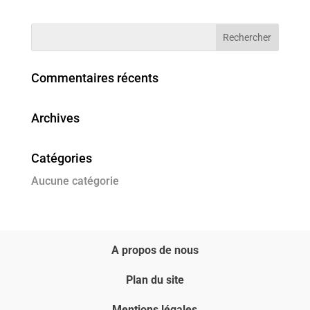
Commentaires récents
Archives
Catégories
Aucune catégorie
A propos de nous
Plan du site
Mentions légales