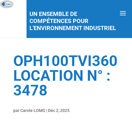
UN ENSEMBLE DE
COMPÉTENCES POUR
L'ENVIRONNEMENT INDUSTRIEL
OPH100TVI360
LOCATION N° :
3478
par
Carole LOMO
|
Déc 2, 2025