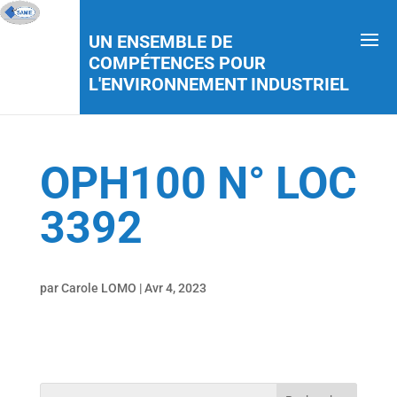
UN ENSEMBLE DE
COMPÉTENCES POUR
L'ENVIRONNEMENT INDUSTRIEL
OPH100 N° LOC
3392
par
Carole LOMO
|
Avr 4, 2023