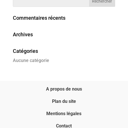
Commentaires récents
Archives
Catégories
Aucune catégorie
A propos de nous
Plan du site
Mentions légales
Contact