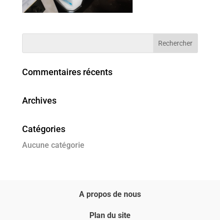
Commentaires récents
Archives
Catégories
Aucune catégorie
A propos de nous
Plan du site