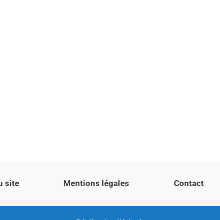
u site
Mentions légales
Contact