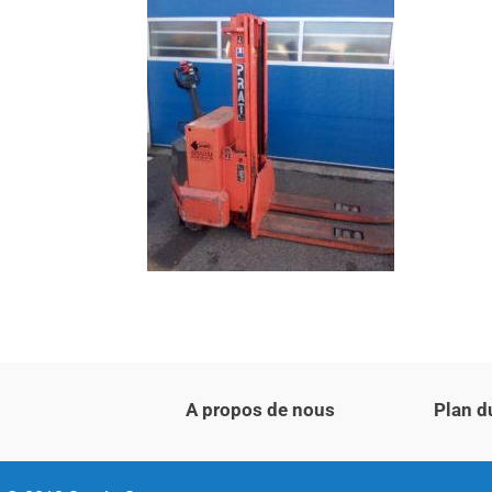
A propos de nous
Plan d