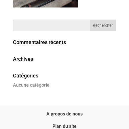
Commentaires récents
Archives
Catégories
Aucune catégorie
A propos de nous
Plan du site