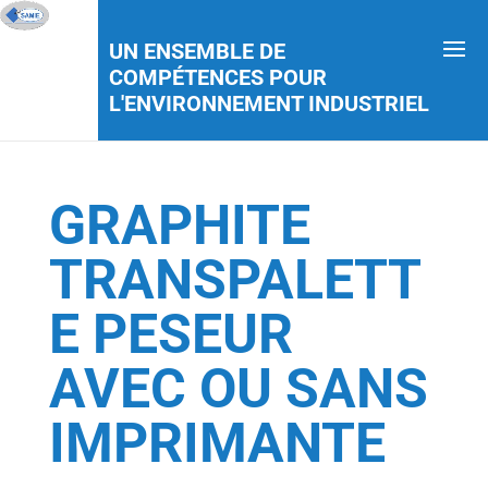
UN ENSEMBLE DE
COMPÉTENCES POUR
L'ENVIRONNEMENT INDUSTRIEL
GRAPHITE
TRANSPALETT
E PESEUR
AVEC OU SANS
IMPRIMANTE