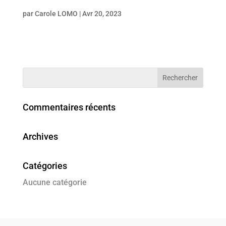
par
Carole LOMO
|
Avr 20, 2023
Commentaires récents
Archives
Catégories
Aucune catégorie