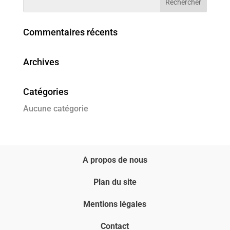
Commentaires récents
Archives
Catégories
Aucune catégorie
A propos de nous
Plan du site
Mentions légales
Contact