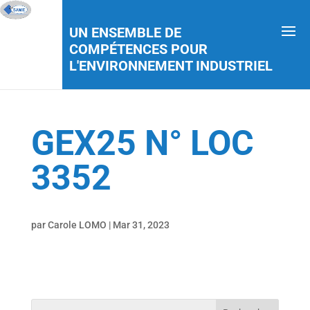
UN ENSEMBLE DE
COMPÉTENCES POUR
L'ENVIRONNEMENT INDUSTRIEL
GEX25 N° LOC
3352
par
Carole LOMO
|
Mar 31, 2023