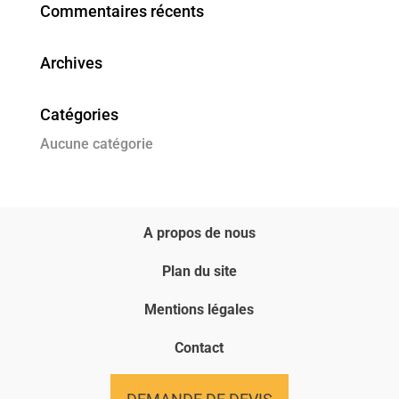
Commentaires récents
Archives
Catégories
Aucune catégorie
A propos de nous
Plan du site
Mentions légales
Contact