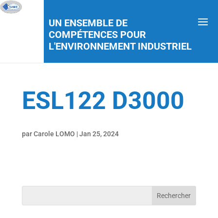
UN ENSEMBLE DE
COMPÉTENCES POUR
L'ENVIRONNEMENT INDUSTRIEL
ESL122 D3000
par
Carole LOMO
|
Jan 25, 2024