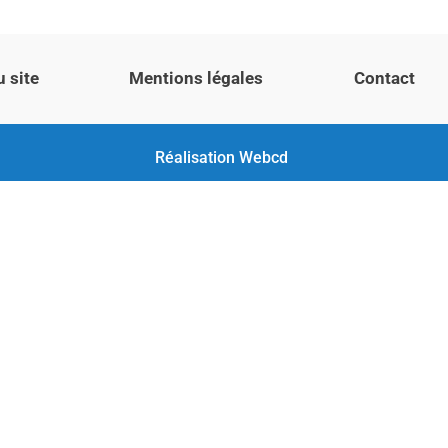
u site
Mentions légales
Contact
Réalisation
Webcd