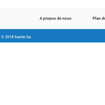
A propos de nous
Plan d
© 2018 Samie-Sa