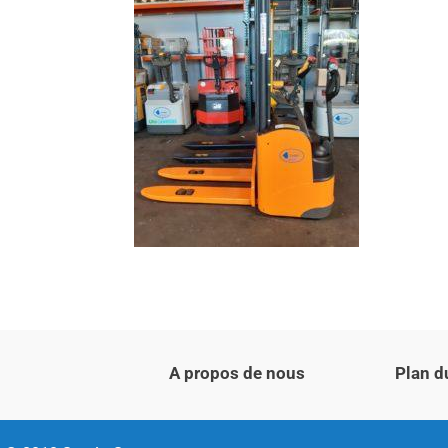
A propos de nous
Plan d