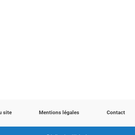
u site
Mentions légales
Contact