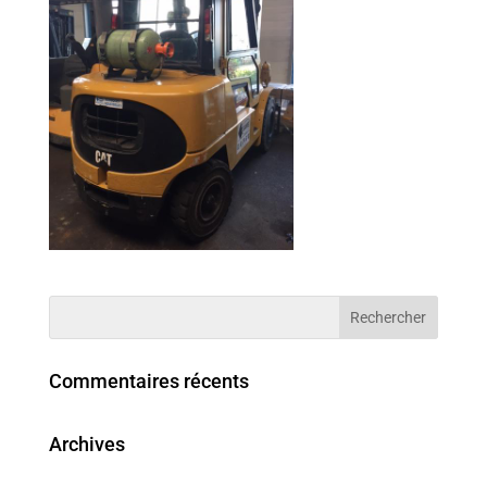
Commentaires récents
Archives