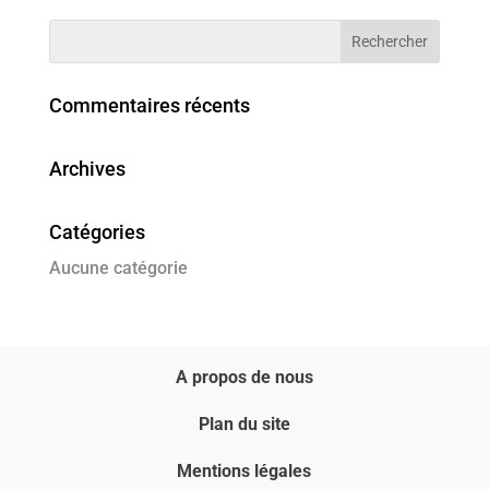
Commentaires récents
Archives
Catégories
Aucune catégorie
A propos de nous
Plan du site
Mentions légales