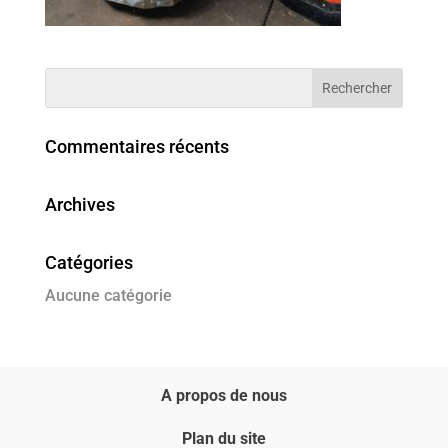
Commentaires récents
Archives
Catégories
Aucune catégorie
A propos de nous
Plan du site