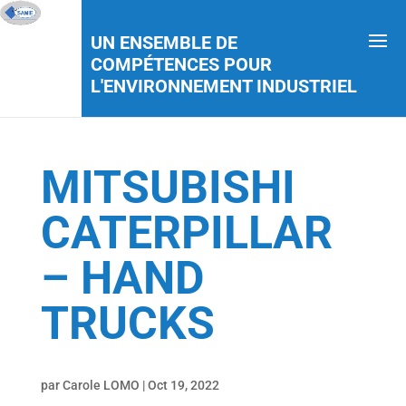
UN ENSEMBLE DE
COMPÉTENCES POUR
L'ENVIRONNEMENT INDUSTRIEL
MITSUBISHI
CATERPILLAR
– HAND
TRUCKS
par
Carole LOMO
|
Oct 19, 2022