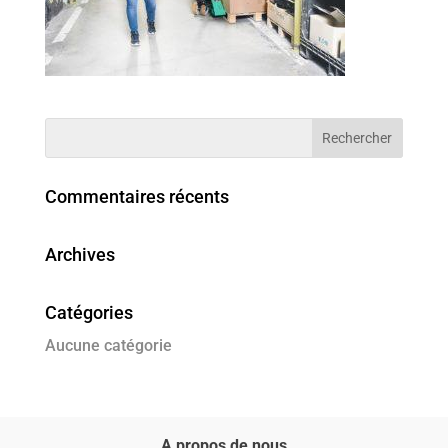
Commentaires récents
Archives
Catégories
Aucune catégorie
A propos de nous