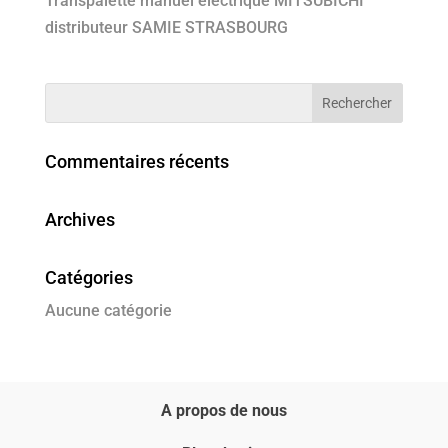
Transpalette manuel électrique MITSUBICHI
distributeur SAMIE STRASBOURG
Commentaires récents
Archives
Catégories
Aucune catégorie
A propos de nous