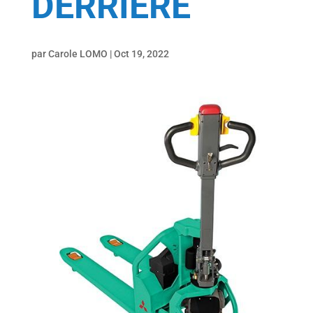
DERRIERE
par
Carole LOMO
|
Oct 19, 2022