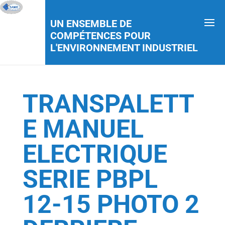
UN ENSEMBLE DE
COMPÉTENCES POUR
L'ENVIRONNEMENT INDUSTRIEL
TRANSPALETT
E MANUEL
ELECTRIQUE
SERIE PBPL
12-15 PHOTO 2