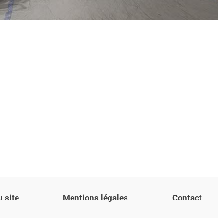
u site
Mentions légales
Contact