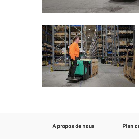
A propos de nous
Plan d