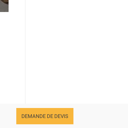
DEMANDE DE DEVIS