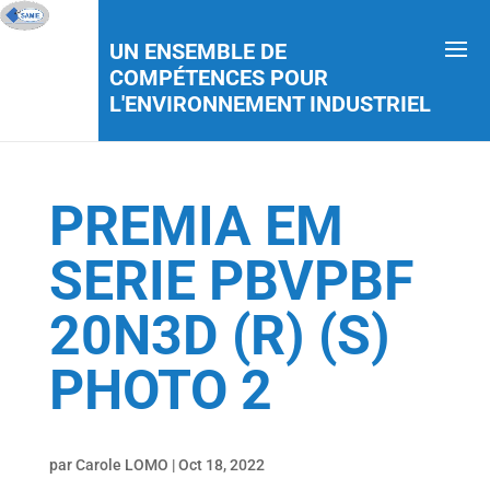
UN ENSEMBLE DE
COMPÉTENCES POUR
L'ENVIRONNEMENT INDUSTRIEL
PREMIA EM
SERIE PBVPBF
20N3D (R) (S)
PHOTO 2
par
Carole LOMO
|
Oct 18, 2022