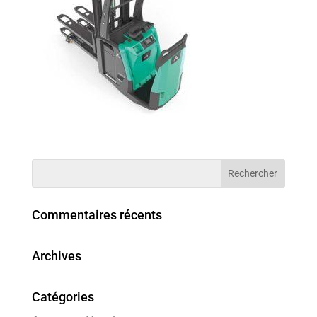
Commentaires récents
Archives
Catégories