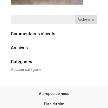
Commentaires récents
Archives
Catégories
Aucune catégorie
A propos de nous
Plan du site