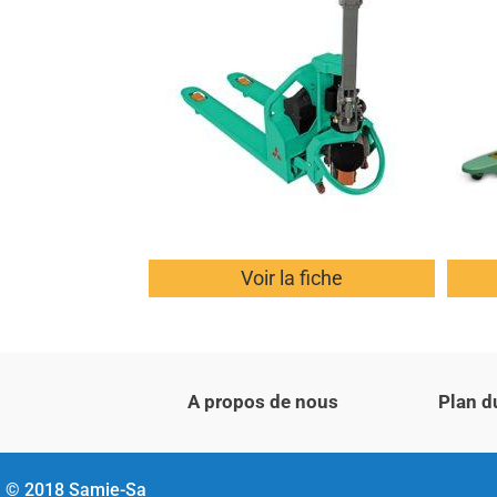
Voir la fiche
A propos de nous
Plan d
© 2018 Samie-Sa