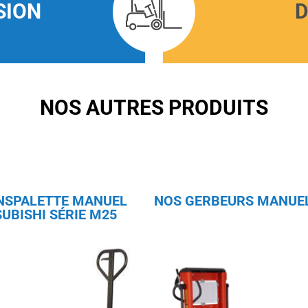
SION
D
NOS AUTRES PRODUITS
NSPALETTE MANUEL
NOS GERBEURS MANUE
UBISHI SÉRIE M25