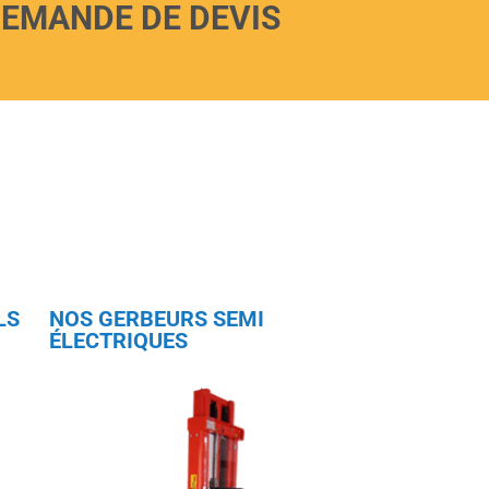
EMANDE DE DEVIS
LS
NOS GERBEURS SEMI
ÉLECTRIQUES