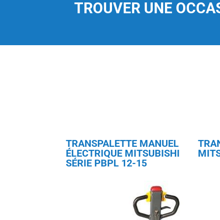
TROUVER UNE OCCA
TRANSPALETTE MANUEL
TRA
ÉLECTRIQUE MITSUBISHI
MITS
SÉRIE PBPL 12-15