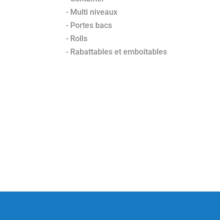
- Multi niveaux
- Portes bacs
- Rolls
- Rabattables et emboitables