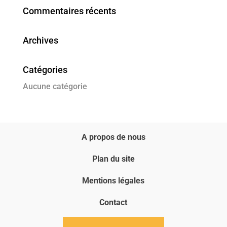
Commentaires récents
Archives
Catégories
Aucune catégorie
A propos de nous
Plan du site
Mentions légales
Contact