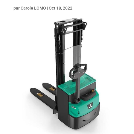
par
Carole LOMO
|
Oct 18, 2022