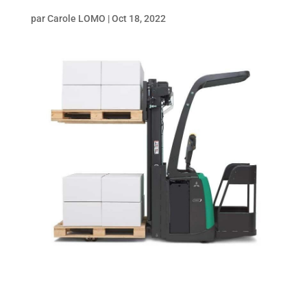
par
Carole LOMO
|
Oct 18, 2022