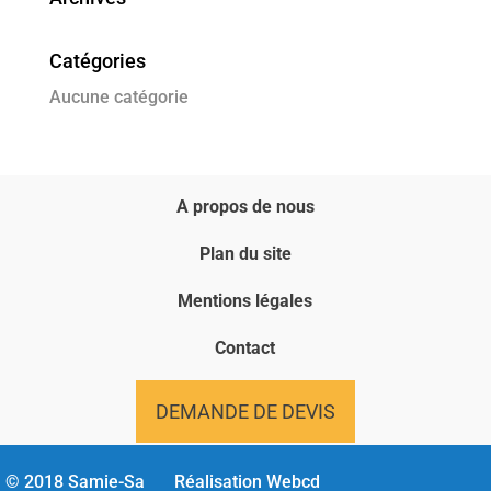
Catégories
Aucune catégorie
A propos de nous
Plan du site
Mentions légales
Contact
DEMANDE DE DEVIS
© 2018 Samie-Sa
Réalisation
Webcd