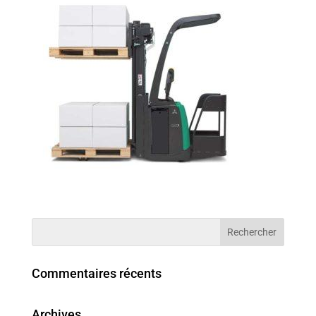
Commentaires récents
Archives