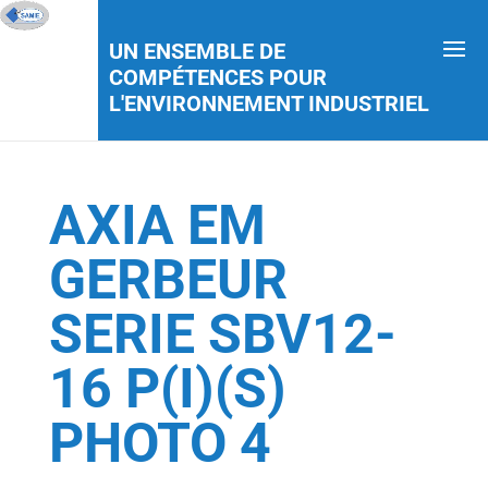
UN ENSEMBLE DE
COMPÉTENCES POUR
L'ENVIRONNEMENT INDUSTRIEL
AXIA EM
GERBEUR
SERIE SBV12-
16 P(I)(S)
PHOTO 4