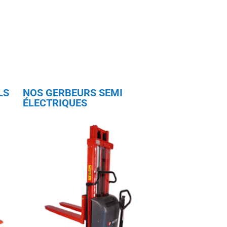
LS
NOS GERBEURS SEMI
ÉLECTRIQUES