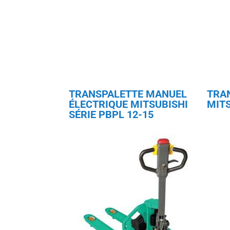
TRANSPALETTE MANUEL
TRA
ÉLECTRIQUE MITSUBISHI
MITS
SÉRIE PBPL 12-15