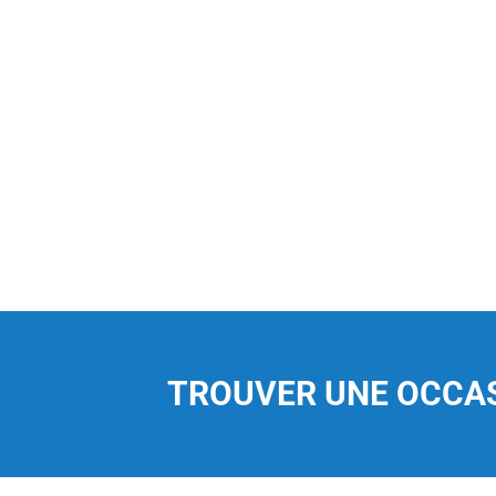
TROUVER UNE OCCA