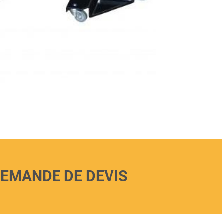
EMANDE DE DEVIS