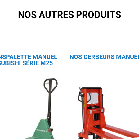
NOS AUTRES PRODUITS
NSPALETTE MANUEL
NOS GERBEURS MANUE
UBISHI SÉRIE M25