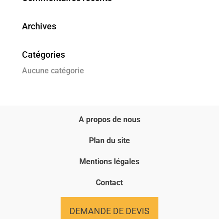
Archives
Catégories
Aucune catégorie
A propos de nous
Plan du site
Mentions légales
Contact
DEMANDE DE DEVIS