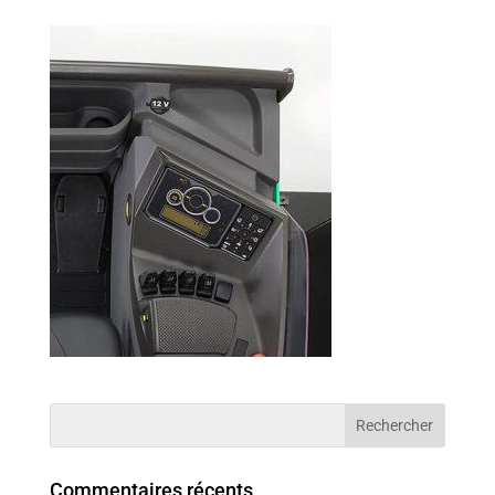
Commentaires récents