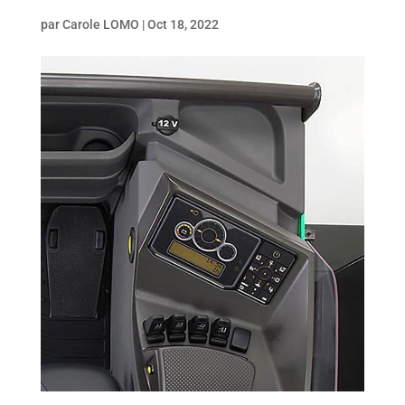
par
Carole LOMO
|
Oct 18, 2022