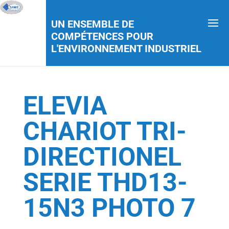
UN ENSEMBLE DE
COMPÉTENCES POUR
L'ENVIRONNEMENT INDUSTRIEL
ELEVIA
CHARIOT TRI-
DIRECTIONEL
SERIE THD13-
15N3 PHOTO 7