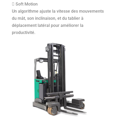
 Soft Motion
Un algorithme ajuste la vitesse des mouvements
du mât, son inclinaison, et du tablier à
déplacement latéral pour améliorer la
productivité.