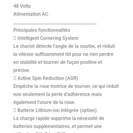
48 Volts
Alimentation AC
________________________________________
Principales fonctionnalités
 Intelligent Cornering System
Le chariot détecte l'angle de la courbe, et réduit
la vitesse suffisamment tôt pour ne rien perdre
en stabilité et tourner de façon positive et
précise.
 Active Spin Reduction (ASR)
Empêche la roue motrice de tourner, ce qui réduit
non seulement la perte d'adhérence mais
également l'usure de la roue.
 Batterie Lithium-ion intégrée (option)
La charge rapide supprime la nécessité de
batteries supplémentaires, et permet une