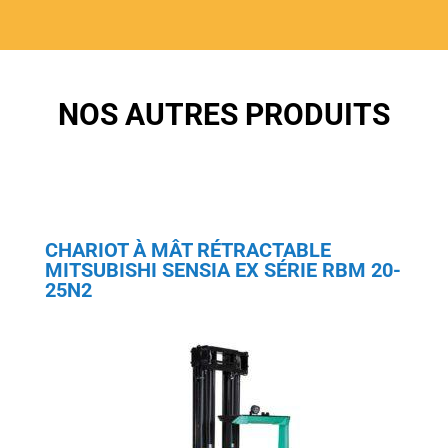
NOS AUTRES PRODUITS
CHARIOT À MÂT RÉTRACTABLE
MITSUBISHI SENSIA EX SÉRIE RBM 20-
25N2