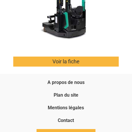
Voir la fiche
A propos de nous
Plan du site
Mentions légales
Contact