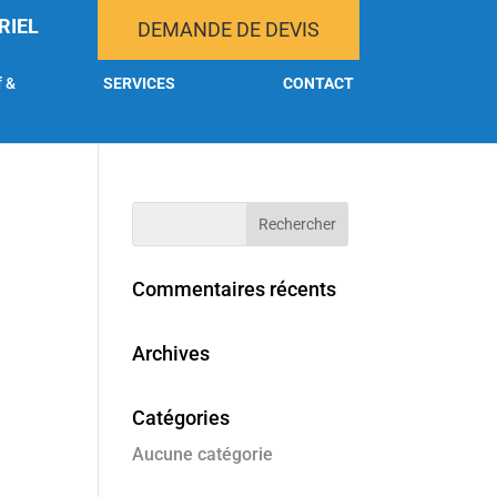
RIEL
DEMANDE DE DEVIS
f &
SERVICES
CONTACT
Commentaires récents
Archives
Catégories
Aucune catégorie