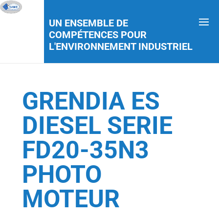
UN ENSEMBLE DE
COMPÉTENCES POUR
L'ENVIRONNEMENT INDUSTRIEL
GRENDIA ES
DIESEL SERIE
FD20-35N3
PHOTO
MOTEUR