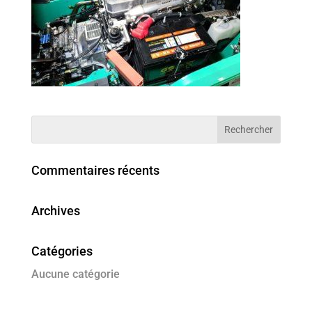
Commentaires récents
Archives
Catégories
Aucune catégorie