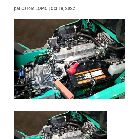
par
Carole LOMO
|
Oct 18, 2022