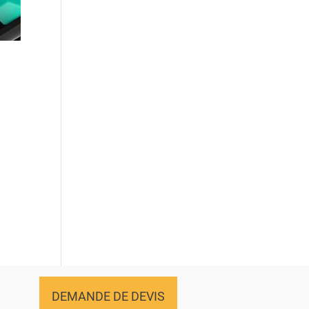
DEMANDE DE DEVIS