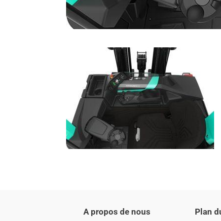
A propos de nous
Plan d